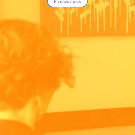
En savoir plus