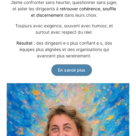
J’aime confronter sans heurter, questionner sans juger,
et aider les dirigeants à
retrouver cohérence, souffle
et discernement
dans leurs choix.
Toujours avec exigence, souvent avec humour, et
surtout avec respect du réel.
Résultat :
des dirigeant·e·s plus confiant·e·s, des
équipes plus alignées et des organisations qui
avancent plus sereinement.
En savoir plus