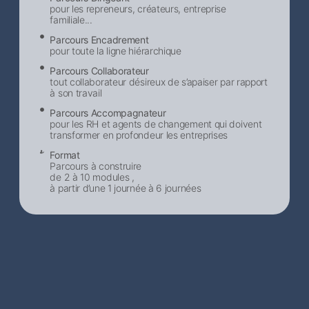
pour les repreneurs, créateurs, entreprise
familiale...
Parcours Encadrement
pour toute la ligne hiérarchique
Parcours Collaborateur
tout collaborateur désireux de s’apaiser par rapport
à son travail
Parcours Accompagnateur
pour les RH et agents de changement qui doivent
transformer en profondeur les entreprises
Format
Parcours à construire
de 2 à 10 modules ,
à partir d’une 1 journée à 6 journées