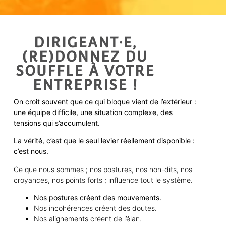
DIRIGEANT·E,
(RE)DONNEZ DU
SOUFFLE À VOTRE
ENTREPRISE !
On croit souvent que ce qui bloque vient de l’extérieur :
une équipe difficile, une situation complexe, des
tensions qui s’accumulent.
La vérité, c’est que le seul levier réellement disponible :
c’est nous.
Ce que nous sommes ; nos postures, nos non-dits, nos
croyances, nos points forts ; influence tout le système.
Nos postures créent des mouvements.
Nos incohérences créent des doutes.
Nos alignements créent de l’élan.