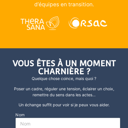
d’équipes en transition.
VOUS ÊTES À UN MOMENT
CHARNIÈRE ?
Quelque chose coince, mais quoi ?
Poser un cadre, réguler une tension, éclairer un choix,
remettre du sens dans les actes
…
Un échange suffit pour voir si je peux vous aider.
Nom