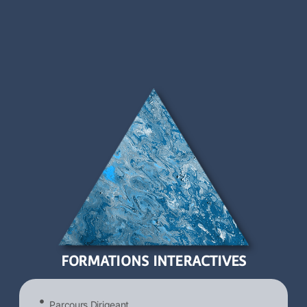
FORMATIONS INTERACTIVES
Parcours Dirigeant