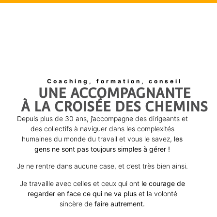
Coaching, formation, conseil
UNE ACCOMPAGNANTE
À LA CROISÉE DES CHEMINS
Depuis plus de 30 ans, j’accompagne des dirigeants et
des collectifs à naviguer dans les complexités
humaines du monde du travail et vous le savez,
les
gens ne sont pas toujours simples à gérer !
Je ne rentre dans aucune case, et c’est très bien ainsi.
Je travaille avec celles et ceux qui ont
le courage de
regarder en face ce qui ne va plus
et la volonté
sincère de
faire autrement.