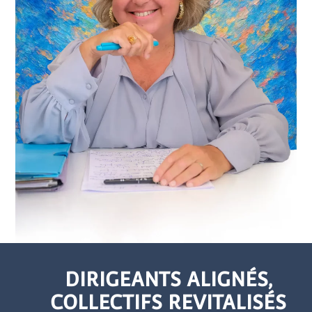
DIRIGEANTS ALIGNÉS,
COLLECTIFS REVITALISÉS