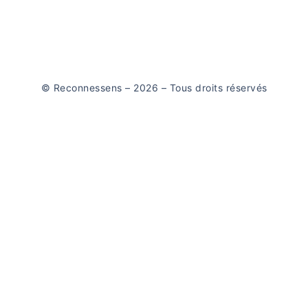
© Reconnessens – 2026 – Tous droits réservés