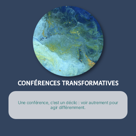
CONFÉRENCES TRANSFORMATIVES
Une conférence, c’est un déclic : voir autrement pour
agir différemment.