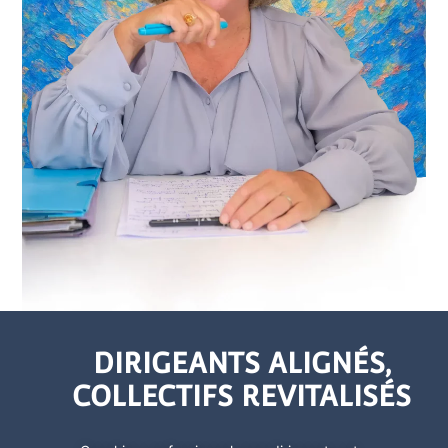
DIRIGEANTS ALIGNÉS,
COLLECTIFS REVITALISÉS