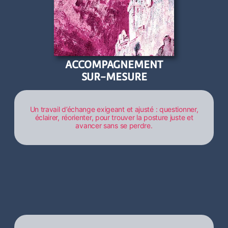
ACCOMPAGNEMENT
SUR-MESURE
Un travail d’échange exigeant et ajusté : questionner,
éclairer, réorienter, pour trouver la posture juste et
avancer sans se perdre.