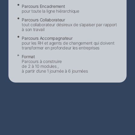
Parcours Encadrement
pour toute la ligne hiérarchique
Parcours Collaborateur
tout collaborateur désireux de s’apaiser par rapport
à son travail
Parcours Accompagnateur
pour les RH et agents de changement qui doivent
transformer en profondeur les entreprises
Format
Parcours à construire
de 2 à 10 modules ,
à partir d’une 1 journée à 6 journées