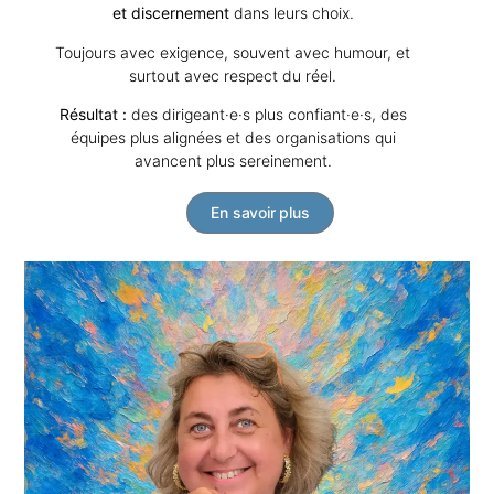
et discernement
dans leurs choix.
Toujours avec exigence, souvent avec humour, et
surtout avec respect du réel.
Résultat :
des dirigeant·e·s plus confiant·e·s, des
équipes plus alignées et des organisations qui
avancent plus sereinement.
En savoir plus