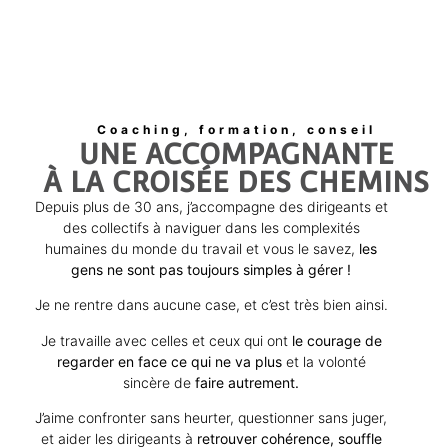
Coaching, formation, conseil
UNE ACCOMPAGNANTE
À LA CROISÉE DES CHEMINS
Depuis plus de 30 ans, j’accompagne des dirigeants et
des collectifs à naviguer dans les complexités
humaines du monde du travail et vous le savez,
les
gens ne sont pas toujours simples à gérer !
Je ne rentre dans aucune case, et c’est très bien ainsi.
Je travaille avec celles et ceux qui ont
le courage de
regarder en face ce qui ne va plus
et la volonté
sincère de
faire autrement.
J’aime confronter sans heurter, questionner sans juger,
et aider les dirigeants à
retrouver cohérence, souffle