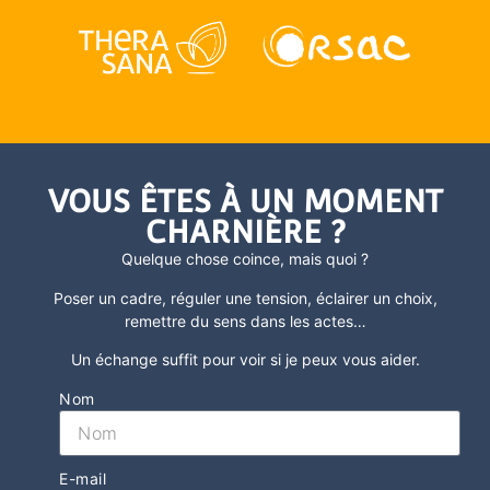
VOUS ÊTES À UN MOMENT
CHARNIÈRE ?
Quelque chose coince, mais quoi ?
Poser un cadre, réguler une tension, éclairer un choix,
remettre du sens dans les actes
…
Un échange suffit pour voir si je peux vous aider.
Nom
E-mail