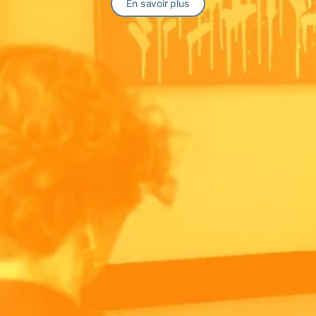
En savoir plus