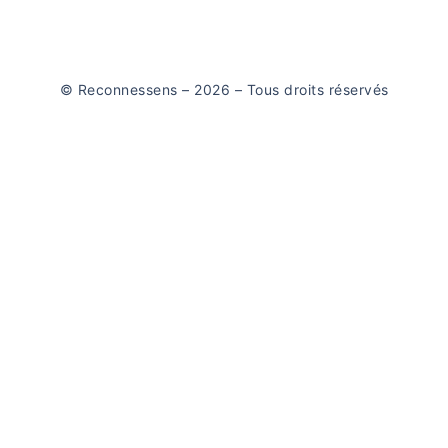
© Reconnessens – 2026 – Tous droits réservés