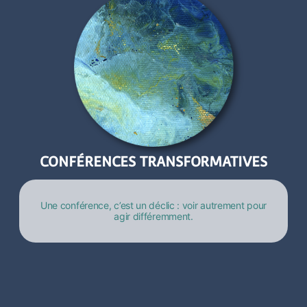
CONFÉRENCES TRANSFORMATIVES
Une conférence, c’est un déclic : voir autrement pour
agir différemment.