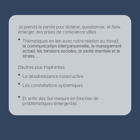
Je prends la parole pour éclairer, questionner, et faire
émerger des prises de conscience utiles
Thématiques en lien avec notre relation au travail,
la communication interpersonnelle, le management
actuel, les tensions sociales, la santé mentale et le
stress…
D’autres plus inspirantes
La désobeissance constructive
Les constellations systemiques
Et enfin des Sur-mesure en fonction de
problématiques émergentes