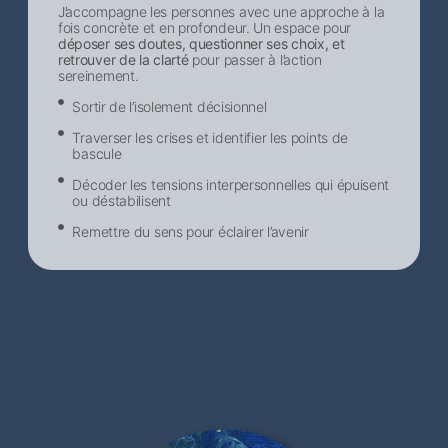
J’accompagne les personnes avec une approche à la
fois concrète et en profondeur. Un espace pour
déposer ses doutes, questionner ses choix, et
retrouver de la clarté
pour passer à l’action
sereinement.
Sortir de l’isolement décisionnel​
Traverser les crises et identifier les points de
bascule
Décoder les tensions interpersonnelles qui épuisent
ou déstabilisent
Remettre du sens pour éclairer l’avenir