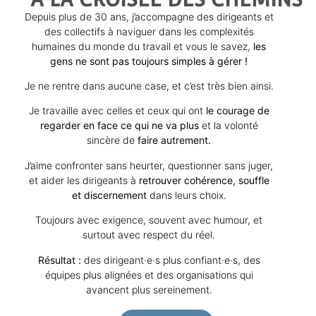
Depuis plus de 30 ans, j’accompagne des dirigeants et
des collectifs à naviguer dans les complexités
humaines du monde du travail et vous le savez,
les
gens ne sont pas toujours simples à gérer !
Je ne rentre dans aucune case, et c’est très bien ainsi.
Je travaille avec celles et ceux qui ont
le courage de
regarder en face ce qui ne va plus
et la volonté
sincère de
faire autrement.
J’aime confronter sans heurter, questionner sans juger,
et aider les dirigeants à
retrouver cohérence, souffle
et discernement
dans leurs choix.
Toujours avec exigence, souvent avec humour, et
surtout avec respect du réel.
Résultat :
des dirigeant·e·s plus confiant·e·s, des
équipes plus alignées et des organisations qui
avancent plus sereinement.