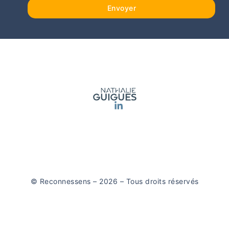
Envoyer
© Reconnessens – 2026 – Tous droits réservés