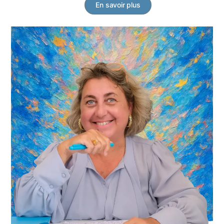
En savoir plus