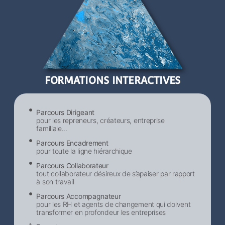
FORMATIONS INTERACTIVES
Parcours Dirigeant
pour les repreneurs, créateurs, entreprise
familiale...
Parcours Encadrement
pour toute la ligne hiérarchique
Parcours Collaborateur
tout collaborateur désireux de s’apaiser par rapport
à son travail
Parcours Accompagnateur
pour les RH et agents de changement qui doivent
transformer en profondeur les entreprises