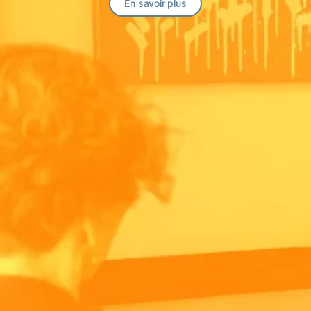
En savoir plus