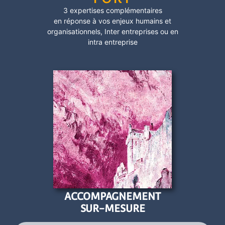
3 expertises complémentaires
en réponse à vos enjeux humains et
organisationnels,
Inter entreprises
ou en
intra entreprise
ACCOMPAGNEMENT
SUR-MESURE