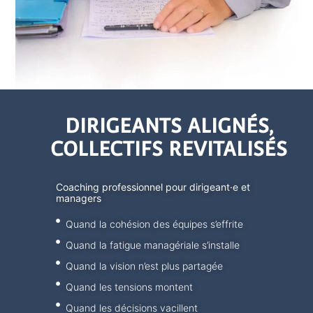
DIRIGEANTS ALIGNÉS,
COLLECTIFS REVITALISÉS
Coaching professionnel pour dirigeant·e et
managers
Quand la cohésion des équipes s’effrite
Quand la fatigue managériale s’installe
Quand la vision n’est plus partagée
Quand les tensions montent
Quand les décisions vacillent