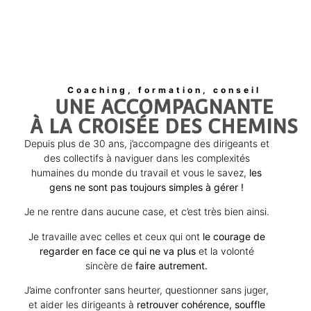
Coaching, formation, conseil
UNE ACCOMPAGNANTE
À LA CROISÉE DES CHEMINS
Depuis plus de 30 ans, j’accompagne des dirigeants et
des collectifs à naviguer dans les complexités
humaines du monde du travail et vous le savez,
les
gens ne sont pas toujours simples à gérer !
Je ne rentre dans aucune case, et c’est très bien ainsi.
Je travaille avec celles et ceux qui ont
le courage de
regarder en face ce qui ne va plus
et la volonté
sincère de
faire autrement.
J’aime confronter sans heurter, questionner sans juger,
et aider les dirigeants à
retrouver cohérence, souffle