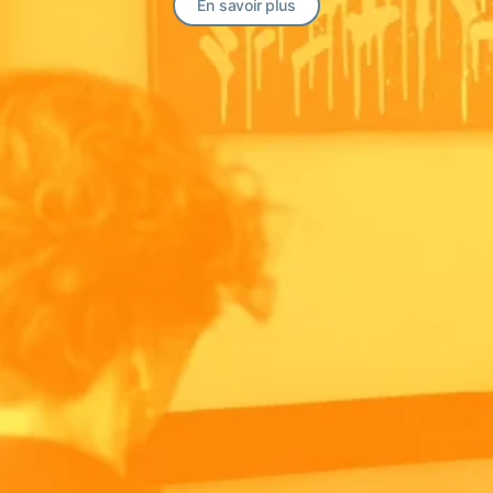
En savoir plus