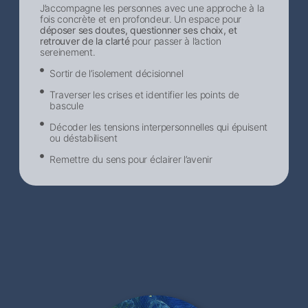
J’accompagne les personnes avec une approche à la
fois concrète et en profondeur. Un espace pour
déposer ses doutes, questionner ses choix, et
retrouver de la clarté
pour passer à l’action
sereinement.
Sortir de l’isolement décisionnel​
Traverser les crises et identifier les points de
bascule
Décoder les tensions interpersonnelles qui épuisent
ou déstabilisent
Remettre du sens pour éclairer l’avenir