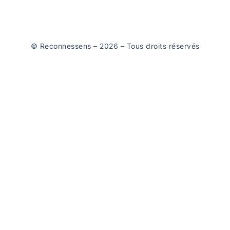
© Reconnessens – 2026 – Tous droits réservés