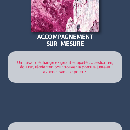
ACCOMPAGNEMENT
SUR-MESURE
Un travail d’échange exigeant et ajusté : questionner,
éclairer, réorienter, pour trouver la posture juste et
avancer sans se perdre.