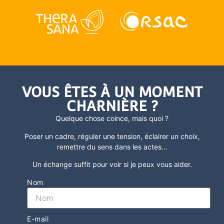
VOUS ÊTES À UN MOMENT
CHARNIÈRE ?
Quelque chose coince, mais quoi ?
Poser un cadre, réguler une tension, éclairer un choix,
remettre du sens dans les actes
…
Un échange suffit pour voir si je peux vous aider.
Nom
E-mail