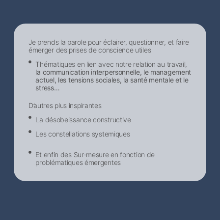
Je prends la parole pour éclairer, questionner, et faire
émerger des prises de conscience utiles
Thématiques en lien avec notre relation au travail,
la communication interpersonnelle, le management
actuel, les tensions sociales, la santé mentale et le
stress…
D’autres plus inspirantes
La désobeissance constructive
Les constellations systemiques
Et enfin des Sur-mesure en fonction de
problématiques émergentes