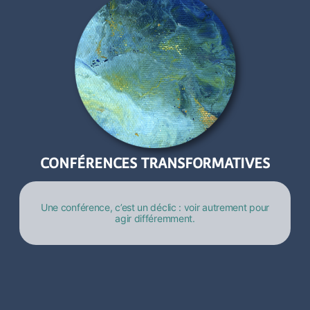
CONFÉRENCES TRANSFORMATIVES
Une conférence, c’est un déclic : voir autrement pour
agir différemment.