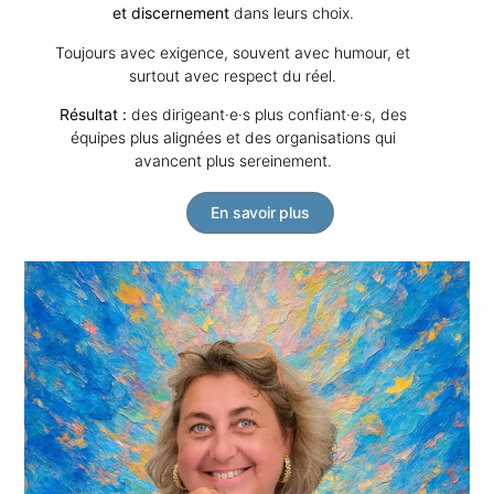
et discernement
dans leurs choix.
Toujours avec exigence, souvent avec humour, et
surtout avec respect du réel.
Résultat :
des dirigeant·e·s plus confiant·e·s, des
équipes plus alignées et des organisations qui
avancent plus sereinement.
En savoir plus