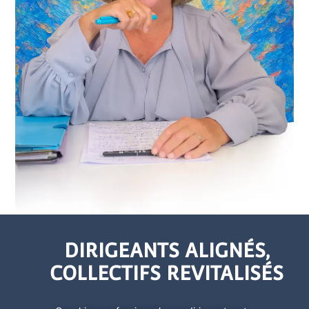
DIRIGEANTS ALIGNÉS,
COLLECTIFS REVITALISÉS