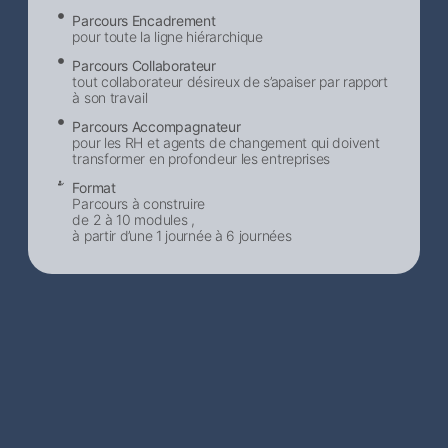
Parcours Encadrement
pour toute la ligne hiérarchique
Parcours Collaborateur
tout collaborateur désireux de s’apaiser par rapport
à son travail
Parcours Accompagnateur
pour les RH et agents de changement qui doivent
transformer en profondeur les entreprises
Format
Parcours à construire
de 2 à 10 modules ,
à partir d’une 1 journée à 6 journées