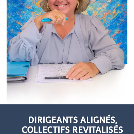
DIRIGEANTS ALIGNÉS,
COLLECTIFS REVITALISÉS