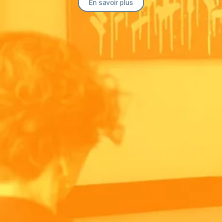
En savoir plus