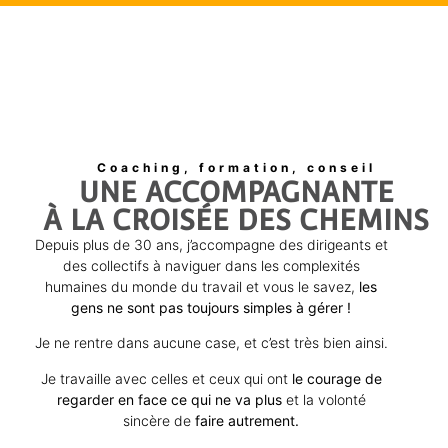
Coaching, formation, conseil
UNE ACCOMPAGNANTE
À LA CROISÉE DES CHEMINS
Depuis plus de 30 ans, j’accompagne des dirigeants et
des collectifs à naviguer dans les complexités
humaines du monde du travail et vous le savez,
les
gens ne sont pas toujours simples à gérer !
Je ne rentre dans aucune case, et c’est très bien ainsi.
Je travaille avec celles et ceux qui ont
le courage de
regarder en face ce qui ne va plus
et la volonté
sincère de
faire autrement.