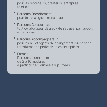
pour les repreneurs, créateurs, entreprise
familiale...
Parcours Encadrement
pour toute la ligne hiérarchique
Parcours Collaborateur
tout collaborateur désireux de s’apaiser par rapport
à son travail
Parcours Accompagnateur
pour les RH et agents de changement qui doivent
transformer en profondeur les entreprises
Format
Parcours à construire
de 2 à 10 modules ,
à partir d’une 1 journée à 6 journées