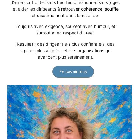
J’aime confronter sans heurter, questionner sans juger,
et aider les dirigeants à
retrouver cohérence, souffle
et discernement
dans leurs choix.
Toujours avec exigence, souvent avec humour, et
surtout avec respect du réel.
Résultat :
des dirigeant·e·s plus confiant·e·s, des
équipes plus alignées et des organisations qui
avancent plus sereinement.
En savoir plus