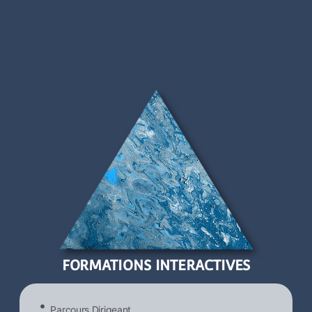
FORMATIONS INTERACTIVES
Parcours Dirigeant