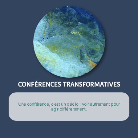
CONFÉRENCES TRANSFORMATIVES
Une conférence, c’est un déclic : voir autrement pour
agir différemment.