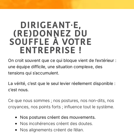
DIRIGEANT·E,
(RE)DONNEZ DU
SOUFFLE À VOTRE
ENTREPRISE !
On croit souvent que ce qui bloque vient de l’extérieur :
une équipe difficile, une situation complexe, des
tensions qui s’accumulent.
La vérité, c’est que le seul levier réellement disponible :
c’est nous.
Ce que nous sommes ; nos postures, nos non-dits, nos
croyances, nos points forts ; influence tout le système.
Nos postures créent des mouvements.
Nos incohérences créent des doutes.
Nos alignements créent de l’élan.