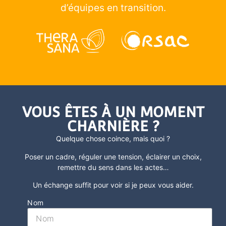
d’équipes en transition.
VOUS ÊTES À UN MOMENT
CHARNIÈRE ?
Quelque chose coince, mais quoi ?
Poser un cadre, réguler une tension, éclairer un choix,
remettre du sens dans les actes
…
Un échange suffit pour voir si je peux vous aider.
Nom