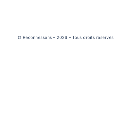
© Reconnessens – 2026 – Tous droits réservés