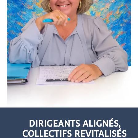
DIRIGEANTS ALIGNÉS,
COLLECTIFS REVITALISÉS