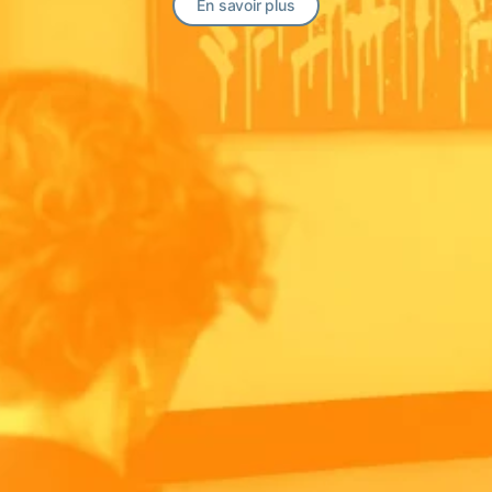
En savoir plus