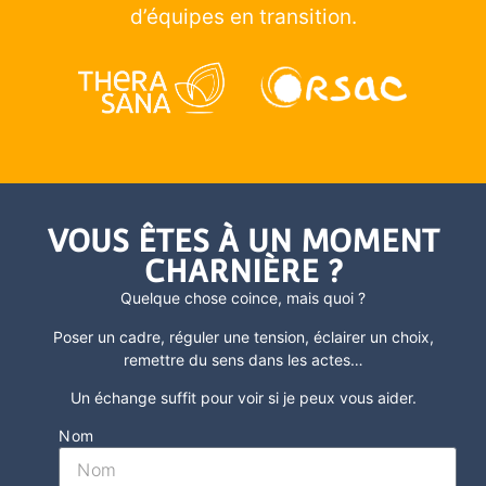
d’équipes en transition.
VOUS ÊTES À UN MOMENT
CHARNIÈRE ?
Quelque chose coince, mais quoi ?
Poser un cadre, réguler une tension, éclairer un choix,
remettre du sens dans les actes
…
Un échange suffit pour voir si je peux vous aider.
Nom