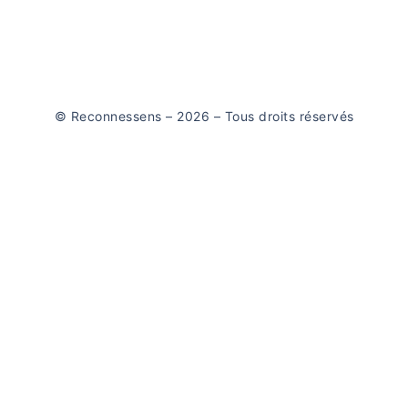
© Reconnessens – 2026 – Tous droits réservés