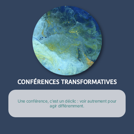
CONFÉRENCES TRANSFORMATIVES
Une conférence, c’est un déclic : voir autrement pour
agir différemment.