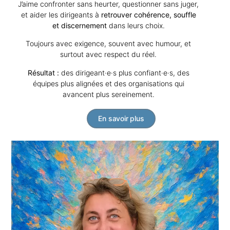
J’aime confronter sans heurter, questionner sans juger,
et aider les dirigeants à
retrouver cohérence, souffle
et discernement
dans leurs choix.
Toujours avec exigence, souvent avec humour, et
surtout avec respect du réel.
Résultat :
des dirigeant·e·s plus confiant·e·s, des
équipes plus alignées et des organisations qui
avancent plus sereinement.
En savoir plus