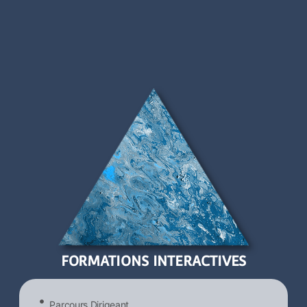
FORMATIONS INTERACTIVES
Parcours Dirigeant