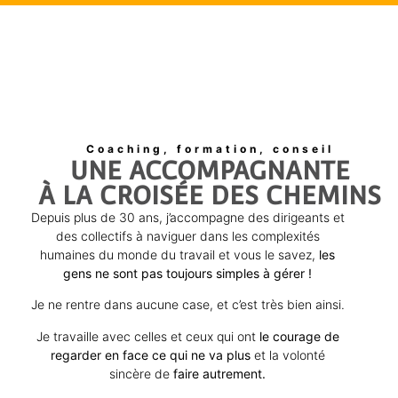
Coaching, formation, conseil
UNE ACCOMPAGNANTE
À LA CROISÉE DES CHEMINS
Depuis plus de 30 ans, j’accompagne des dirigeants et
des collectifs à naviguer dans les complexités
humaines du monde du travail et vous le savez,
les
gens ne sont pas toujours simples à gérer !
Je ne rentre dans aucune case, et c’est très bien ainsi.
Je travaille avec celles et ceux qui ont
le courage de
regarder en face ce qui ne va plus
et la volonté
sincère de
faire autrement.