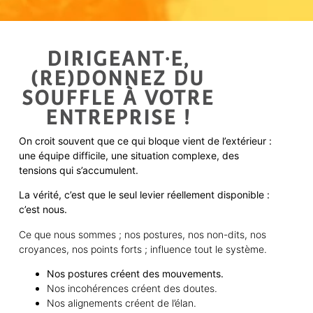
DIRIGEANT·E,
(RE)DONNEZ DU
SOUFFLE À VOTRE
ENTREPRISE !
On croit souvent que ce qui bloque vient de l’extérieur :
une équipe difficile, une situation complexe, des
tensions qui s’accumulent.
La vérité, c’est que le seul levier réellement disponible :
c’est nous.
Ce que nous sommes ; nos postures, nos non-dits, nos
croyances, nos points forts ; influence tout le système.
Nos postures créent des mouvements.
Nos incohérences créent des doutes.
Nos alignements créent de l’élan.