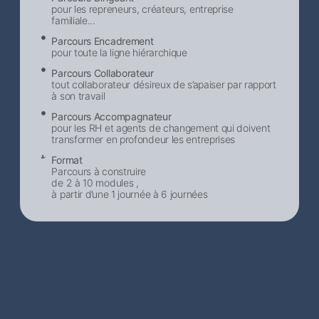
pour les repreneurs, créateurs, entreprise
familiale...
Parcours Encadrement
pour toute la ligne hiérarchique
Parcours Collaborateur
tout collaborateur désireux de s’apaiser par rapport
à son travail
Parcours Accompagnateur
pour les RH et agents de changement qui doivent
transformer en profondeur les entreprises
Format
Parcours à construire
de 2 à 10 modules ,
à partir d’une 1 journée à 6 journées