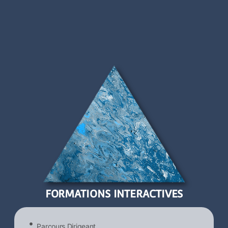
FORMATIONS INTERACTIVES
Parcours Dirigeant