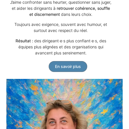
J’aime confronter sans heurter, questionner sans juger,
et aider les dirigeants à
retrouver cohérence, souffle
et discernement
dans leurs choix.
Toujours avec exigence, souvent avec humour, et
surtout avec respect du réel.
Résultat :
des dirigeant·e·s plus confiant·e·s, des
équipes plus alignées et des organisations qui
avancent plus sereinement.
En savoir plus