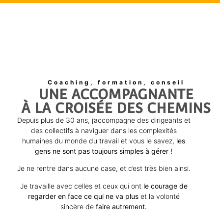
Coaching, formation, conseil
UNE ACCOMPAGNANTE
À LA CROISÉE DES CHEMINS
Depuis plus de 30 ans, j’accompagne des dirigeants et
des collectifs à naviguer dans les complexités
humaines du monde du travail et vous le savez,
les
gens ne sont pas toujours simples à gérer !
Je ne rentre dans aucune case, et c’est très bien ainsi.
Je travaille avec celles et ceux qui ont
le courage de
regarder en face ce qui ne va plus
et la volonté
sincère de
faire autrement.