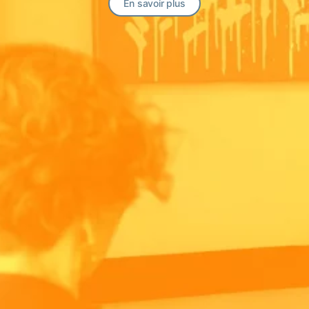
En savoir plus