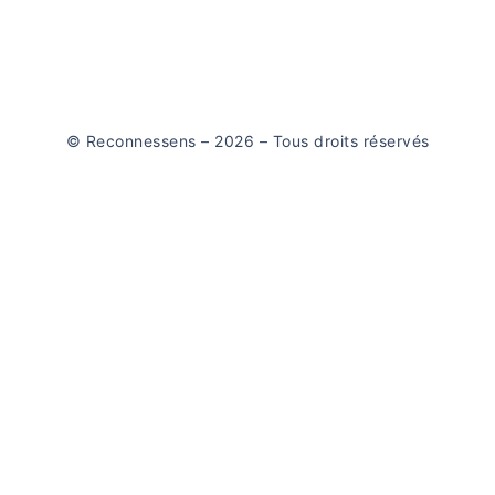
© Reconnessens – 2026 – Tous droits réservés