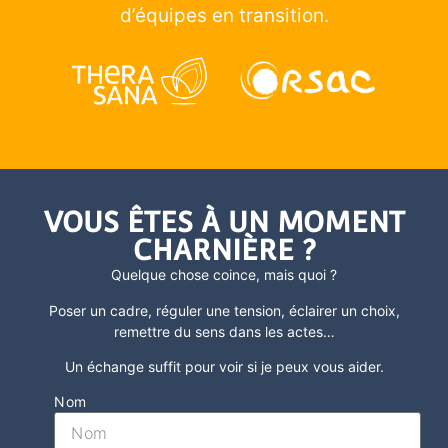
d’équipes en transition.
VOUS ÊTES À UN MOMENT
CHARNIÈRE ?
Quelque chose coince, mais quoi ?
Poser un cadre, réguler une tension, éclairer un choix,
remettre du sens dans les actes
…
Un échange suffit pour voir si je peux vous aider.
Nom