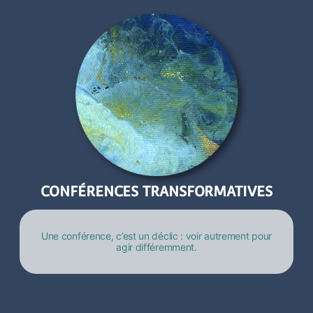
CONFÉRENCES TRANSFORMATIVES
Une conférence, c’est un déclic : voir autrement pour
agir différemment.