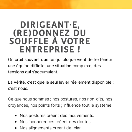
DIRIGEANT·E,
(RE)DONNEZ DU
SOUFFLE À VOTRE
ENTREPRISE !
On croit souvent que ce qui bloque vient de l’extérieur :
une équipe difficile, une situation complexe, des
tensions qui s’accumulent.
La vérité, c’est que le seul levier réellement disponible :
c’est nous.
Ce que nous sommes ; nos postures, nos non-dits, nos
croyances, nos points forts ; influence tout le système.
Nos postures créent des mouvements.
Nos incohérences créent des doutes.
Nos alignements créent de l’élan.