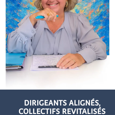
DIRIGEANTS ALIGNÉS,
COLLECTIFS REVITALISÉS