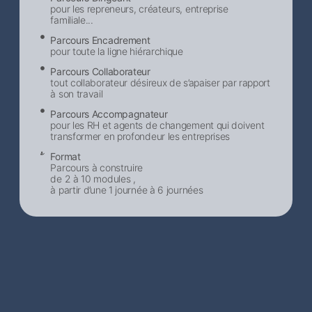
pour les repreneurs, créateurs, entreprise
familiale...
Parcours Encadrement
pour toute la ligne hiérarchique
Parcours Collaborateur
tout collaborateur désireux de s’apaiser par rapport
à son travail
Parcours Accompagnateur
pour les RH et agents de changement qui doivent
transformer en profondeur les entreprises
Format
Parcours à construire
de 2 à 10 modules ,
à partir d’une 1 journée à 6 journées