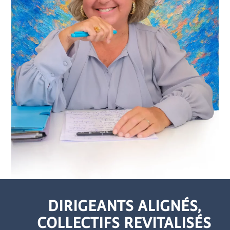
DIRIGEANTS ALIGNÉS,
COLLECTIFS REVITALISÉS