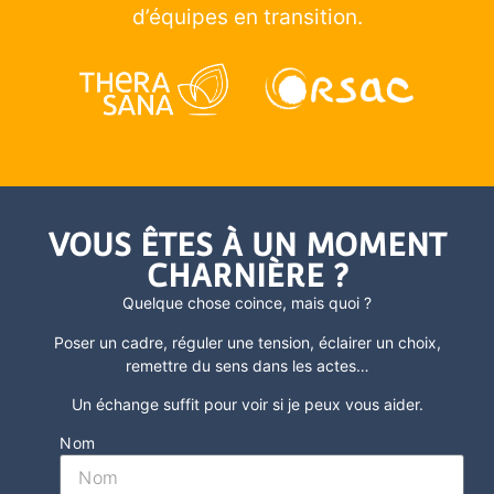
d’équipes en transition.
VOUS ÊTES À UN MOMENT
CHARNIÈRE ?
Quelque chose coince, mais quoi ?
Poser un cadre, réguler une tension, éclairer un choix,
remettre du sens dans les actes
…
Un échange suffit pour voir si je peux vous aider.
Nom