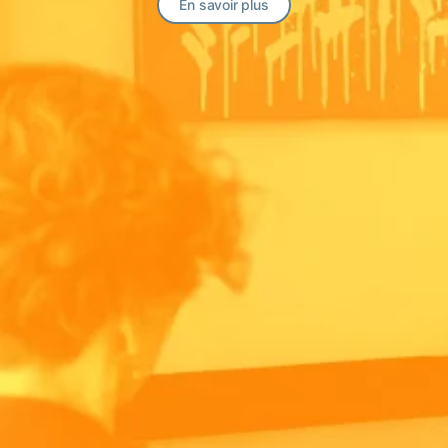
En savoir plus