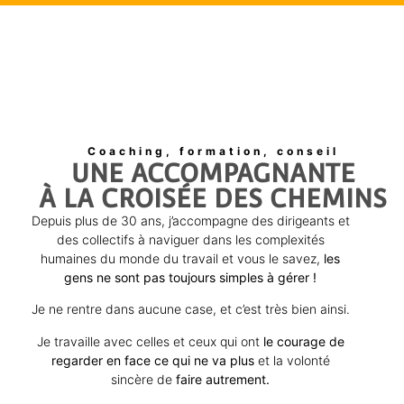
Coaching, formation, conseil
UNE ACCOMPAGNANTE
À LA CROISÉE DES CHEMINS
Depuis plus de 30 ans, j’accompagne des dirigeants et
des collectifs à naviguer dans les complexités
humaines du monde du travail et vous le savez,
les
gens ne sont pas toujours simples à gérer !
Je ne rentre dans aucune case, et c’est très bien ainsi.
Je travaille avec celles et ceux qui ont
le courage de
regarder en face ce qui ne va plus
et la volonté
sincère de
faire autrement.