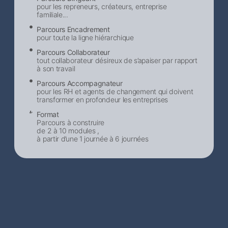
pour les repreneurs, créateurs, entreprise
familiale...
Parcours Encadrement
pour toute la ligne hiérarchique
Parcours Collaborateur
tout collaborateur désireux de s’apaiser par rapport
à son travail
Parcours Accompagnateur
pour les RH et agents de changement qui doivent
transformer en profondeur les entreprises
Format
Parcours à construire
de 2 à 10 modules ,
à partir d’une 1 journée à 6 journées