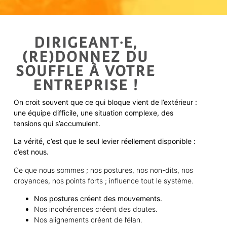
DIRIGEANT·E,
(RE)DONNEZ DU
SOUFFLE À VOTRE
ENTREPRISE !
On croit souvent que ce qui bloque vient de l’extérieur :
une équipe difficile, une situation complexe, des
tensions qui s’accumulent.
La vérité, c’est que le seul levier réellement disponible :
c’est nous.
Ce que nous sommes ; nos postures, nos non-dits, nos
croyances, nos points forts ; influence tout le système.
Nos postures créent des mouvements.
Nos incohérences créent des doutes.
Nos alignements créent de l’élan.