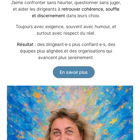
J’aime confronter sans heurter, questionner sans juger,
et aider les dirigeants à
retrouver cohérence, souffle
et discernement
dans leurs choix.
Toujours avec exigence, souvent avec humour, et
surtout avec respect du réel.
Résultat :
des dirigeant·e·s plus confiant·e·s, des
équipes plus alignées et des organisations qui
avancent plus sereinement.
En savoir plus