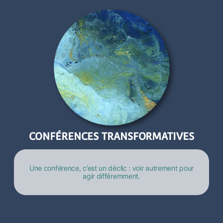
CONFÉRENCES TRANSFORMATIVES
Une conférence, c’est un déclic : voir autrement pour
agir différemment.