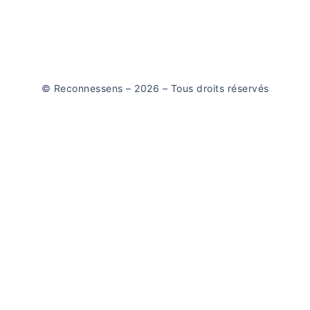
© Reconnessens – 2026 – Tous droits réservés