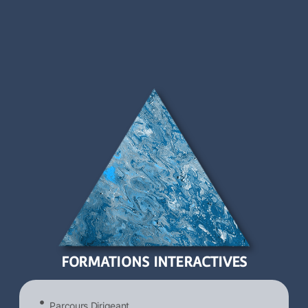
FORMATIONS INTERACTIVES
Parcours Dirigeant