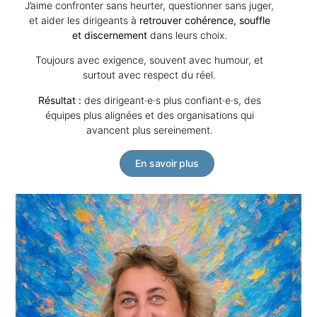
J’aime confronter sans heurter, questionner sans juger,
et aider les dirigeants à
retrouver cohérence, souffle
et discernement
dans leurs choix.
Toujours avec exigence, souvent avec humour, et
surtout avec respect du réel.
Résultat :
des dirigeant·e·s plus confiant·e·s, des
équipes plus alignées et des organisations qui
avancent plus sereinement.
En savoir plus