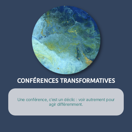
CONFÉRENCES TRANSFORMATIVES
Une conférence, c’est un déclic : voir autrement pour
agir différemment.