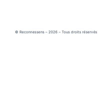
© Reconnessens – 2026 – Tous droits réservés