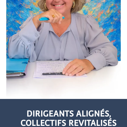
DIRIGEANTS ALIGNÉS,
COLLECTIFS REVITALISÉS