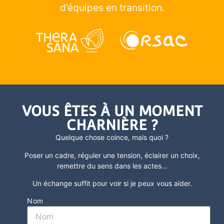
d’équipes en transition.
VOUS ÊTES À UN MOMENT
CHARNIÈRE ?
Quelque chose coince, mais quoi ?
Poser un cadre, réguler une tension, éclairer un choix,
remettre du sens dans les actes
…
Un échange suffit pour voir si je peux vous aider.
Nom