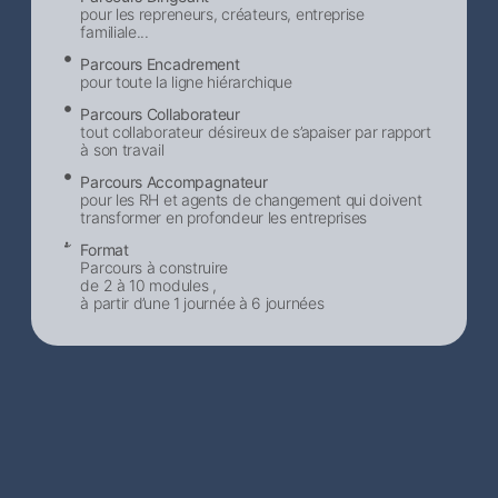
pour les repreneurs, créateurs, entreprise
familiale...
Parcours Encadrement
pour toute la ligne hiérarchique
Parcours Collaborateur
tout collaborateur désireux de s’apaiser par rapport
à son travail
Parcours Accompagnateur
pour les RH et agents de changement qui doivent
transformer en profondeur les entreprises
Format
Parcours à construire
de 2 à 10 modules ,
à partir d’une 1 journée à 6 journées