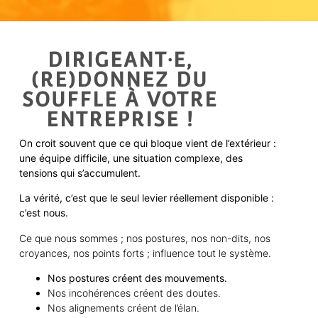
DIRIGEANT·E,
(RE)DONNEZ DU
SOUFFLE À VOTRE
ENTREPRISE !
On croit souvent que ce qui bloque vient de l’extérieur :
une équipe difficile, une situation complexe, des
tensions qui s’accumulent.
La vérité, c’est que le seul levier réellement disponible :
c’est nous.
Ce que nous sommes ; nos postures, nos non-dits, nos
croyances, nos points forts ; influence tout le système.
Nos postures créent des mouvements.
Nos incohérences créent des doutes.
Nos alignements créent de l’élan.