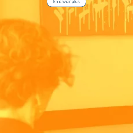
En savoir plus