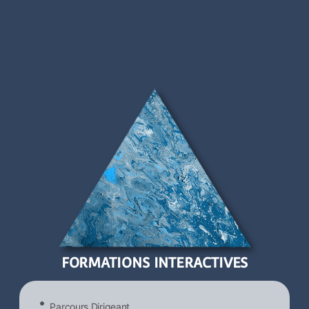
FORMATIONS INTERACTIVES
Parcours Dirigeant