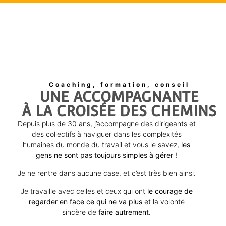
Coaching, formation, conseil
UNE ACCOMPAGNANTE
À LA CROISÉE DES CHEMINS
Depuis plus de 30 ans, j’accompagne des dirigeants et
des collectifs à naviguer dans les complexités
humaines du monde du travail et vous le savez,
les
gens ne sont pas toujours simples à gérer !
Je ne rentre dans aucune case, et c’est très bien ainsi.
Je travaille avec celles et ceux qui ont
le courage de
regarder en face ce qui ne va plus
et la volonté
sincère de
faire autrement.