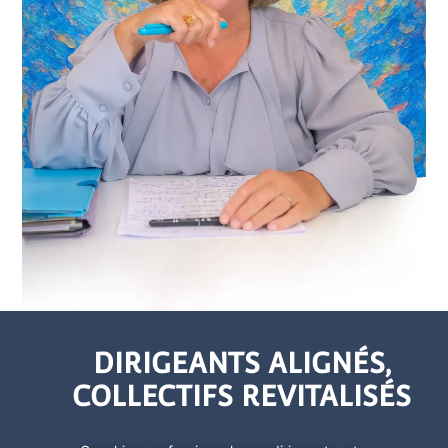
DIRIGEANTS ALIGNÉS,
COLLECTIFS REVITALISÉS