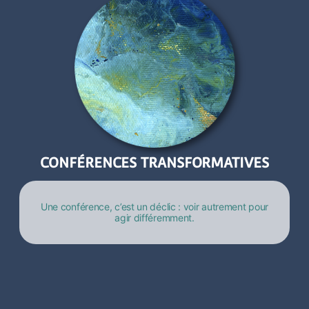
CONFÉRENCES TRANSFORMATIVES
Une conférence, c’est un déclic : voir autrement pour
agir différemment.