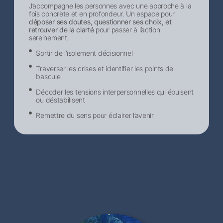
J’accompagne les personnes avec une approche à la
fois concrète et en profondeur. Un espace pour
déposer ses doutes, questionner ses choix, et
retrouver de la clarté
pour passer à l’action
sereinement.
Sortir de l’isolement décisionnel​
Traverser les crises et identifier les points de
bascule
Décoder les tensions interpersonnelles qui épuisent
ou déstabilisent
Remettre du sens pour éclairer l’avenir