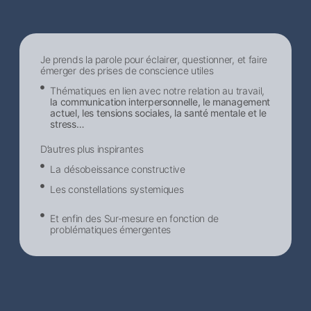
Je prends la parole pour éclairer, questionner, et faire
émerger des prises de conscience utiles
Thématiques en lien avec notre relation au travail,
la communication interpersonnelle, le management
actuel, les tensions sociales, la santé mentale et le
stress…
D’autres plus inspirantes
La désobeissance constructive
Les constellations systemiques
Et enfin des Sur-mesure en fonction de
problématiques émergentes