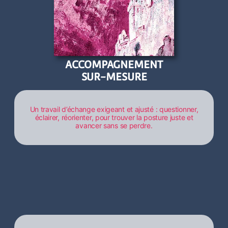
ACCOMPAGNEMENT
SUR-MESURE
Un travail d’échange exigeant et ajusté : questionner,
éclairer, réorienter, pour trouver la posture juste et
avancer sans se perdre.