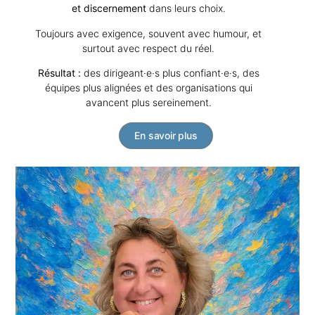
et discernement
dans leurs choix.
Toujours avec exigence, souvent avec humour, et
surtout avec respect du réel.
Résultat :
des dirigeant·e·s plus confiant·e·s, des
équipes plus alignées et des organisations qui
avancent plus sereinement.
En savoir plus