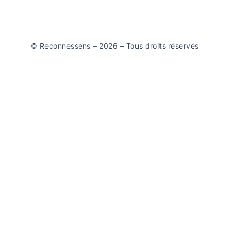
© Reconnessens – 2026 – Tous droits réservés