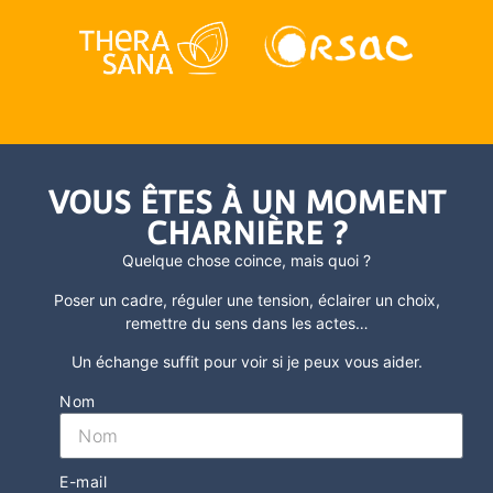
VOUS ÊTES À UN MOMENT
CHARNIÈRE ?
Quelque chose coince, mais quoi ?
Poser un cadre, réguler une tension, éclairer un choix,
remettre du sens dans les actes
…
Un échange suffit pour voir si je peux vous aider.
Nom
E-mail