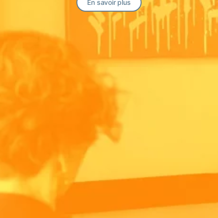
En savoir plus