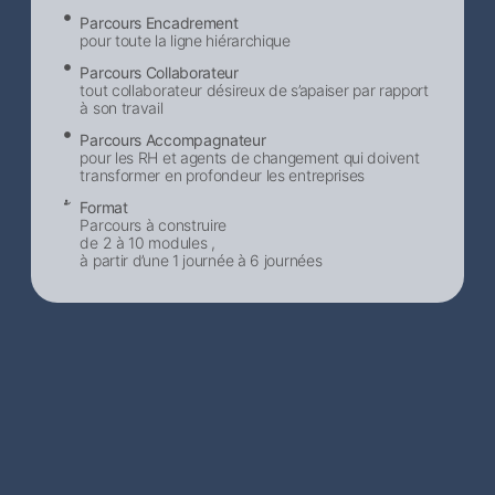
Parcours Encadrement
pour toute la ligne hiérarchique
Parcours Collaborateur
tout collaborateur désireux de s’apaiser par rapport
à son travail
Parcours Accompagnateur
pour les RH et agents de changement qui doivent
transformer en profondeur les entreprises
Format
Parcours à construire
de 2 à 10 modules ,
à partir d’une 1 journée à 6 journées