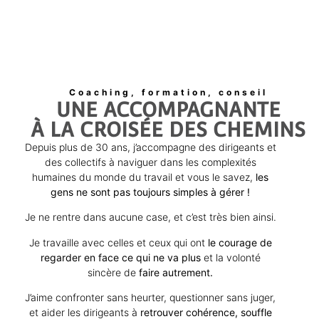
Coaching, formation, conseil
UNE ACCOMPAGNANTE
À LA CROISÉE DES CHEMINS
Depuis plus de 30 ans, j’accompagne des dirigeants et
des collectifs à naviguer dans les complexités
humaines du monde du travail et vous le savez,
les
gens ne sont pas toujours simples à gérer !
Je ne rentre dans aucune case, et c’est très bien ainsi.
Je travaille avec celles et ceux qui ont
le courage de
regarder en face ce qui ne va plus
et la volonté
sincère de
faire autrement.
J’aime confronter sans heurter, questionner sans juger,
et aider les dirigeants à
retrouver cohérence, souffle