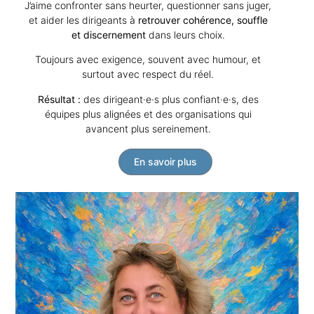
J’aime confronter sans heurter, questionner sans juger,
et aider les dirigeants à
retrouver cohérence, souffle
et discernement
dans leurs choix.
Toujours avec exigence, souvent avec humour, et
surtout avec respect du réel.
Résultat :
des dirigeant·e·s plus confiant·e·s, des
équipes plus alignées et des organisations qui
avancent plus sereinement.
En savoir plus