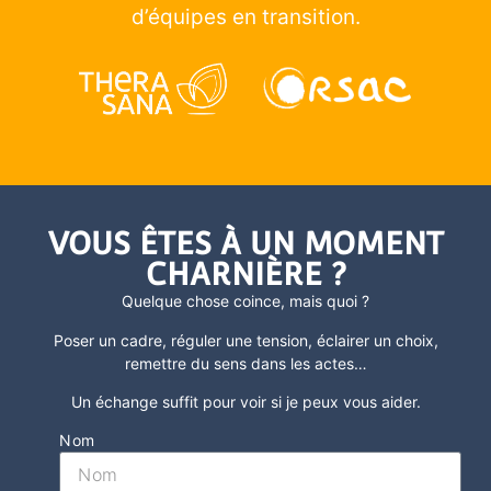
d’équipes en transition.
VOUS ÊTES À UN MOMENT
CHARNIÈRE ?
Quelque chose coince, mais quoi ?
Poser un cadre, réguler une tension, éclairer un choix,
remettre du sens dans les actes
…
Un échange suffit pour voir si je peux vous aider.
Nom