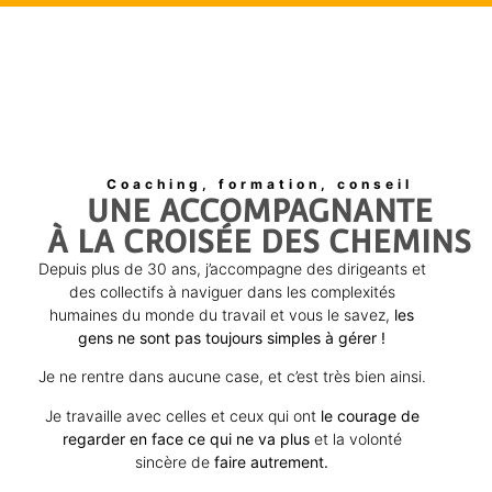
Coaching, formation, conseil
UNE ACCOMPAGNANTE
À LA CROISÉE DES CHEMINS
Depuis plus de 30 ans, j’accompagne des dirigeants et
des collectifs à naviguer dans les complexités
humaines du monde du travail et vous le savez,
les
gens ne sont pas toujours simples à gérer !
Je ne rentre dans aucune case, et c’est très bien ainsi.
Je travaille avec celles et ceux qui ont
le courage de
regarder en face ce qui ne va plus
et la volonté
sincère de
faire autrement.