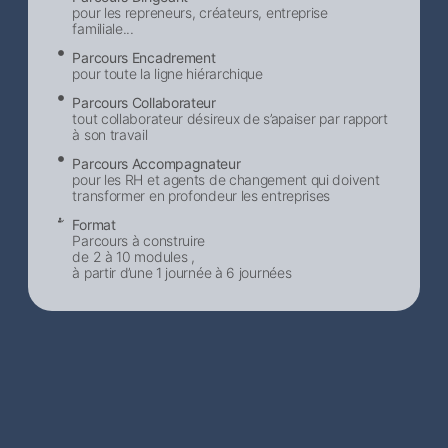
pour les repreneurs, créateurs, entreprise
familiale...
Parcours Encadrement
pour toute la ligne hiérarchique
Parcours Collaborateur
tout collaborateur désireux de s’apaiser par rapport
à son travail
Parcours Accompagnateur
pour les RH et agents de changement qui doivent
transformer en profondeur les entreprises
Format
Parcours à construire
de 2 à 10 modules ,
à partir d’une 1 journée à 6 journées