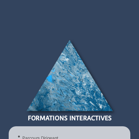
FORMATIONS INTERACTIVES
Parcours Dirigeant