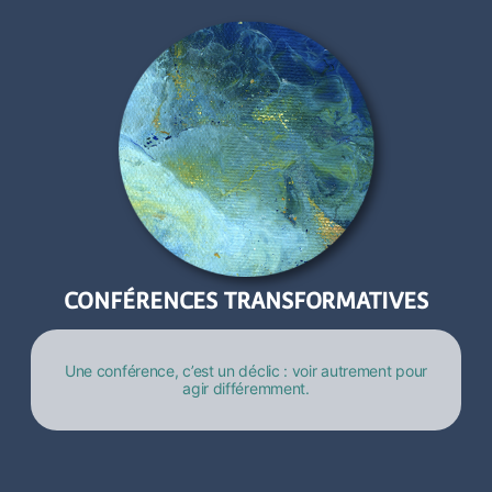
CONFÉRENCES TRANSFORMATIVES
Une conférence, c’est un déclic : voir autrement pour
agir différemment.