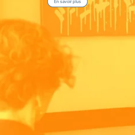
En savoir plus