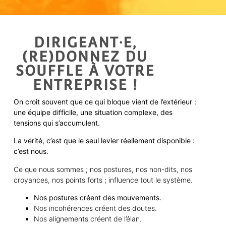
DIRIGEANT·E,
(RE)DONNEZ DU
SOUFFLE À VOTRE
ENTREPRISE !
On croit souvent que ce qui bloque vient de l’extérieur :
une équipe difficile, une situation complexe, des
tensions qui s’accumulent.
La vérité, c’est que le seul levier réellement disponible :
c’est nous.
Ce que nous sommes ; nos postures, nos non-dits, nos
croyances, nos points forts ; influence tout le système.
Nos postures créent des mouvements.
Nos incohérences créent des doutes.
Nos alignements créent de l’élan.