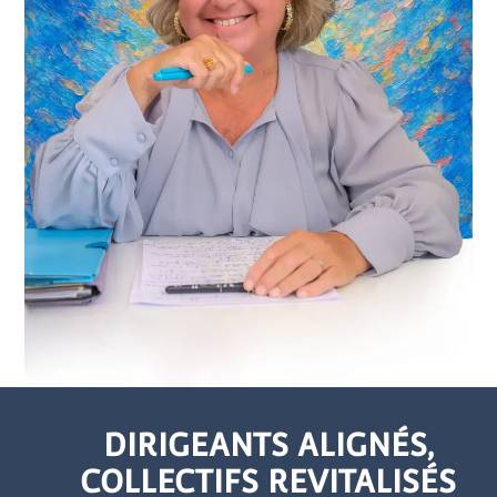
DIRIGEANTS ALIGNÉS,
COLLECTIFS REVITALISÉS