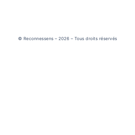
© Reconnessens – 2026 – Tous droits réservés