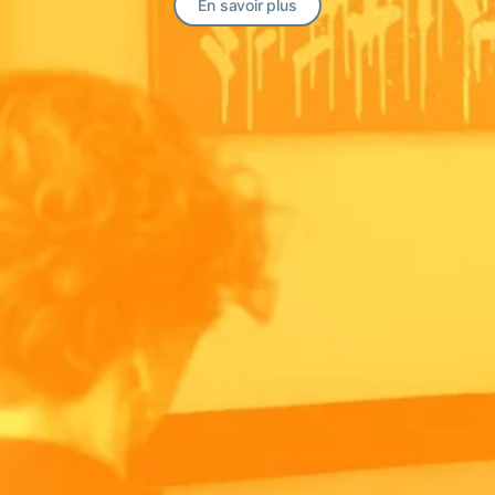
En savoir plus