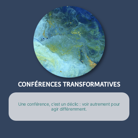
CONFÉRENCES TRANSFORMATIVES
Une conférence, c’est un déclic : voir autrement pour
agir différemment.