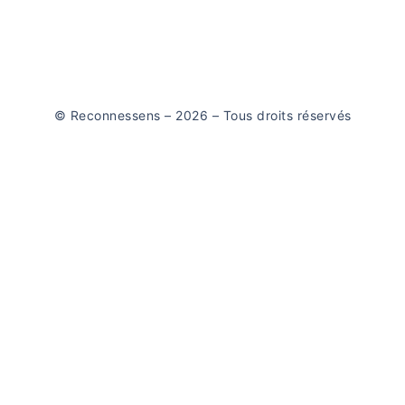
© Reconnessens – 2026 – Tous droits réservés