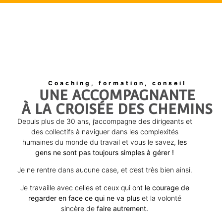
Coaching, formation, conseil
UNE ACCOMPAGNANTE
À LA CROISÉE DES CHEMINS
Depuis plus de 30 ans, j’accompagne des dirigeants et
des collectifs à naviguer dans les complexités
humaines du monde du travail et vous le savez,
les
gens ne sont pas toujours simples à gérer !
Je ne rentre dans aucune case, et c’est très bien ainsi.
Je travaille avec celles et ceux qui ont
le courage de
regarder en face ce qui ne va plus
et la volonté
sincère de
faire autrement.