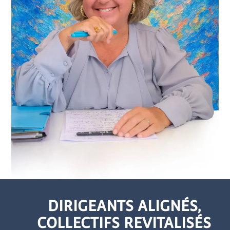
DIRIGEANTS ALIGNÉS,
COLLECTIFS REVITALISÉS