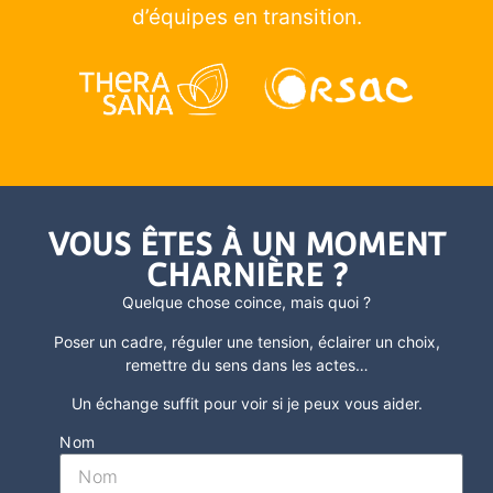
d’équipes en transition.
VOUS ÊTES À UN MOMENT
CHARNIÈRE ?
Quelque chose coince, mais quoi ?
Poser un cadre, réguler une tension, éclairer un choix,
remettre du sens dans les actes
…
Un échange suffit pour voir si je peux vous aider.
Nom