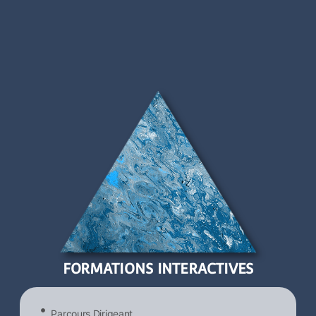
FORMATIONS INTERACTIVES
Parcours Dirigeant