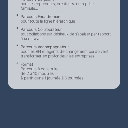
pour les repreneurs, créateurs, entreprise
familiale...
Parcours Encadrement
pour toute la ligne hiérarchique
Parcours Collaborateur
tout collaborateur désireux de s’apaiser par rapport
à son travail
Parcours Accompagnateur
pour les RH et agents de changement qui doivent
transformer en profondeur les entreprises
Format
Parcours à construire
de 2 à 10 modules ,
à partir d’une 1 journée à 6 journées