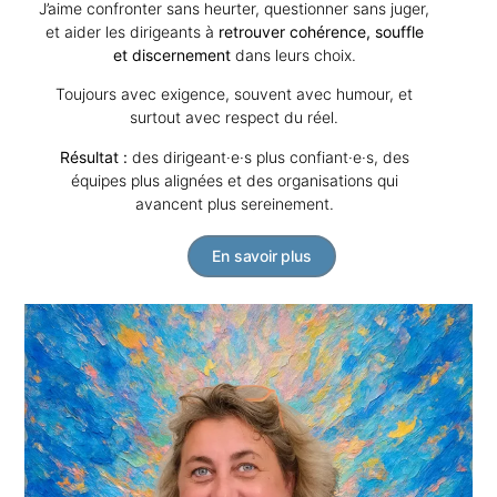
J’aime confronter sans heurter, questionner sans juger,
et aider les dirigeants à
retrouver cohérence, souffle
et discernement
dans leurs choix.
Toujours avec exigence, souvent avec humour, et
surtout avec respect du réel.
Résultat :
des dirigeant·e·s plus confiant·e·s, des
équipes plus alignées et des organisations qui
avancent plus sereinement.
En savoir plus