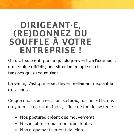
DIRIGEANT·E,
(RE)DONNEZ DU
SOUFFLE À VOTRE
ENTREPRISE !
On croit souvent que ce qui bloque vient de l’extérieur :
une équipe difficile, une situation complexe, des
tensions qui s’accumulent.
La vérité, c’est que le seul levier réellement disponible :
c’est nous.
Ce que nous sommes ; nos postures, nos non-dits, nos
croyances, nos points forts ; influence tout le système.
Nos postures créent des mouvements.
Nos incohérences créent des doutes.
Nos alignements créent de l’élan.